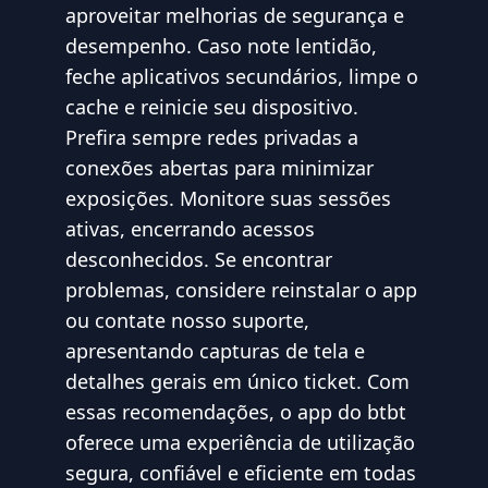
aproveitar melhorias de segurança e
desempenho. Caso note lentidão,
feche aplicativos secundários, limpe o
cache e reinicie seu dispositivo.
Prefira sempre redes privadas a
conexões abertas para minimizar
exposições. Monitore suas sessões
ativas, encerrando acessos
desconhecidos. Se encontrar
problemas, considere reinstalar o app
ou contate nosso suporte,
apresentando capturas de tela e
detalhes gerais em único ticket. Com
essas recomendações, o app do btbt
oferece uma experiência de utilização
segura, confiável e eficiente em todas