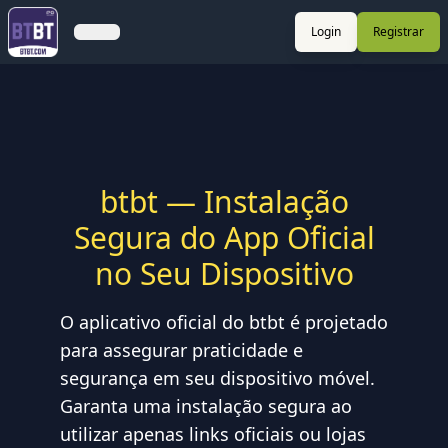
Login
Registrar
Open main menu
btbt — Instalação
Segura do App Oficial
no Seu Dispositivo
O aplicativo oficial do btbt é projetado
para assegurar praticidade e
segurança em seu dispositivo móvel.
Garanta uma instalação segura ao
utilizar apenas links oficiais ou lojas