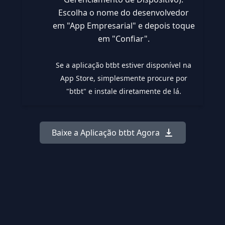
Escolha o nome do desenvolvedor
em "App Empresarial" e depois toque
em
"Confiar"
.
Se a aplicação btbt estiver disponível na
App Store, simplesmente procure por
"btbt" e instale diretamente de lá.
Baixe a Aplicação btbt Agora