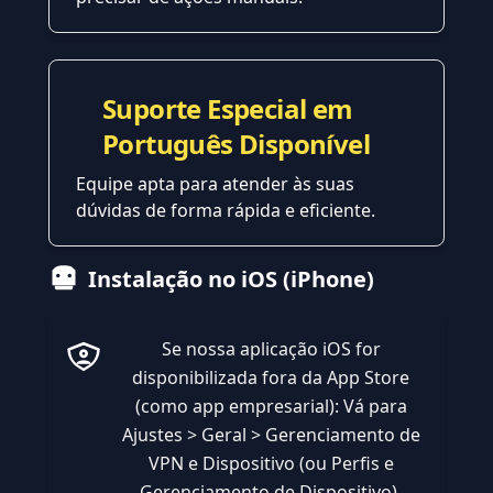
Suporte Especial em
Português Disponível
Equipe apta para atender às suas
dúvidas de forma rápida e eficiente.
Instalação no iOS (iPhone)
Se nossa aplicação iOS for
disponibilizada fora da App Store
(como app empresarial): Vá para
Ajustes > Geral > Gerenciamento de
VPN e Dispositivo
(ou
Perfis e
Gerenciamento de Dispositivo
).