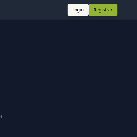
Login
Registrar
il