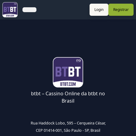
Login
Registrar
Open main menu
btbt – Cassino Online da btbt no
Brasil
Rua Haddock Lobo, 595 – Cerqueira César,
CEP 01414-001, São Paulo - SP, Brasil