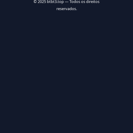
© 2025 btbt3.top — Todos os direitos
reservados.